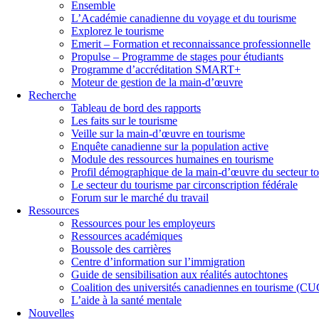
Ensemble
L’Académie canadienne du voyage et du tourisme
Explorez le tourisme
Emerit – Formation et reconnaissance professionnelle
Propulse – Programme de stages pour étudiants
Programme d’accréditation SMART+
Moteur de gestion de la main-d’œuvre
Recherche
Tableau de bord des rapports
Les faits sur le tourisme
Veille sur la main-d’œuvre en tourisme
Enquête canadienne sur la population active
Module des ressources humaines en tourisme
Profil démographique de la main-d’œuvre du secteur to
Le secteur du tourisme par circonscription fédérale
Forum sur le marché du travail
Ressources
Ressources pour les employeurs
Ressources académiques
Boussole des carrières
Centre d’information sur l’immigration
Guide de sensibilisation aux réalités autochtones
Coalition des universités canadiennes en tourisme (C
L’aide à la santé mentale
Nouvelles