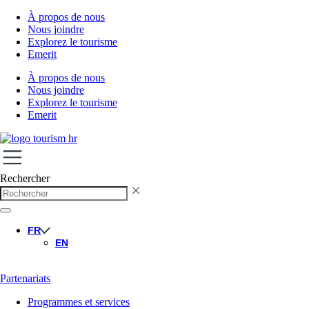
À propos de nous
Nous joindre
Explorez le tourisme
Emerit
À propos de nous
Nous joindre
Explorez le tourisme
Emerit
Rechercher
FR
EN
Partenariats
Programmes et services