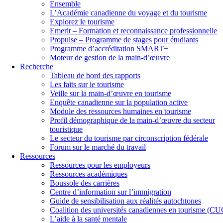
Ensemble
L’Académie canadienne du voyage et du tourisme
Explorez le tourisme
Emerit – Formation et reconnaissance professionnelle
Propulse – Programme de stages pour étudiants
Programme d’accréditation SMART+
Moteur de gestion de la main-d’œuvre
Recherche
Tableau de bord des rapports
Les faits sur le tourisme
Veille sur la main-d’œuvre en tourisme
Enquête canadienne sur la population active
Module des ressources humaines en tourisme
Profil démographique de la main-d’œuvre du secteur
touristique
Le secteur du tourisme par circonscription fédérale
Forum sur le marché du travail
Ressources
Ressources pour les employeurs
Ressources académiques
Boussole des carrières
Centre d’information sur l’immigration
Guide de sensibilisation aux réalités autochtones
Coalition des universités canadiennes en tourisme (C
L’aide à la santé mentale