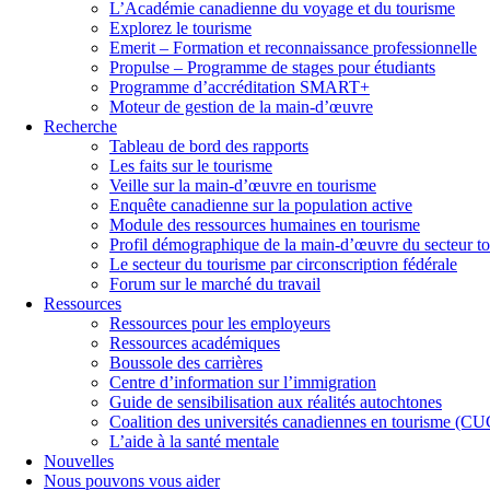
L’Académie canadienne du voyage et du tourisme
Explorez le tourisme
Emerit – Formation et reconnaissance professionnelle
Propulse – Programme de stages pour étudiants
Programme d’accréditation SMART+
Moteur de gestion de la main-d’œuvre
Recherche
Tableau de bord des rapports
Les faits sur le tourisme
Veille sur la main-d’œuvre en tourisme
Enquête canadienne sur la population active
Module des ressources humaines en tourisme
Profil démographique de la main-d’œuvre du secteur to
Le secteur du tourisme par circonscription fédérale
Forum sur le marché du travail
Ressources
Ressources pour les employeurs
Ressources académiques
Boussole des carrières
Centre d’information sur l’immigration
Guide de sensibilisation aux réalités autochtones
Coalition des universités canadiennes en tourisme (C
L’aide à la santé mentale
Nouvelles
Nous pouvons vous aider