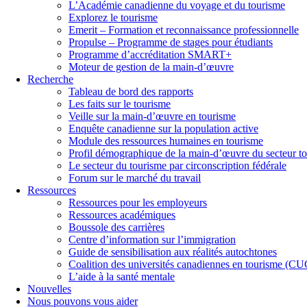
L’Académie canadienne du voyage et du tourisme
Explorez le tourisme
Emerit – Formation et reconnaissance professionnelle
Propulse – Programme de stages pour étudiants
Programme d’accréditation SMART+
Moteur de gestion de la main-d’œuvre
Recherche
Tableau de bord des rapports
Les faits sur le tourisme
Veille sur la main-d’œuvre en tourisme
Enquête canadienne sur la population active
Module des ressources humaines en tourisme
Profil démographique de la main-d’œuvre du secteur to
Le secteur du tourisme par circonscription fédérale
Forum sur le marché du travail
Ressources
Ressources pour les employeurs
Ressources académiques
Boussole des carrières
Centre d’information sur l’immigration
Guide de sensibilisation aux réalités autochtones
Coalition des universités canadiennes en tourisme (C
L’aide à la santé mentale
Nouvelles
Nous pouvons vous aider