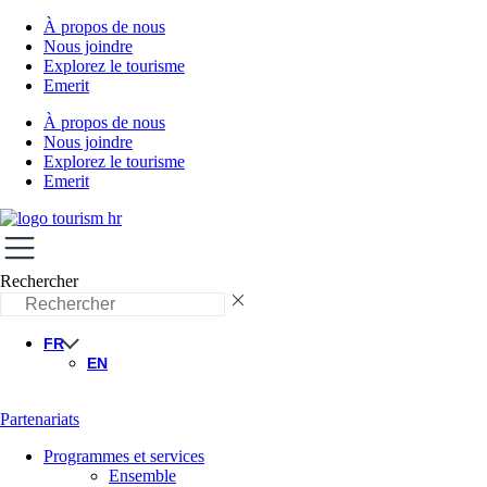
À propos de nous
Nous joindre
Explorez le tourisme
Emerit
À propos de nous
Nous joindre
Explorez le tourisme
Emerit
Rechercher
FR
EN
Partenariats
Programmes et services
Ensemble