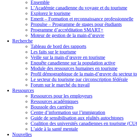
Ensemble
L’Académie canadienne du voyage et du tourisme
Explorez le tourisme
Emerit – Formation et reconnaissance professionnelle
Propulse – Programme de stages pour étudiants
Programme d’accréditation SMART+
Moteur de gestion de la main-d’œuvre
Recherche
Tableau de bord des rapports
Les faits sur le tourisme
Veille sur la main-d’œuvre en tourisme
Enquête canadienne sur la population active
Module des ressources humaines en tourisme
Profil démographique de la main-d’œuvre du secteur to
Le secteur du tourisme par circonscription fédérale
Forum sur le marché du travail
Ressources
Ressources pour les employeurs
Ressources académiques
Boussole des carrières
Centre d’information sur l’immigration
Guide de sensibilisation aux réalités autochtones
Coalition des universités canadiennes en tourisme (C
L’aide à la santé mentale
Nouvelles