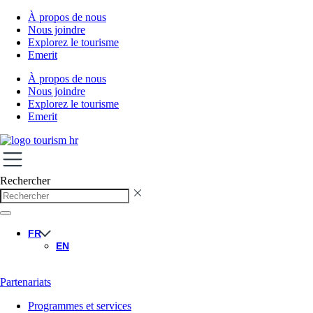
À propos de nous
Nous joindre
Explorez le tourisme
Emerit
À propos de nous
Nous joindre
Explorez le tourisme
Emerit
Rechercher
FR
EN
Partenariats
Programmes et services