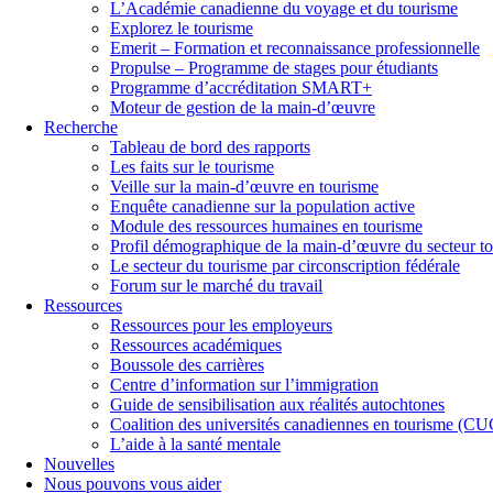
L’Académie canadienne du voyage et du tourisme
Explorez le tourisme
Emerit – Formation et reconnaissance professionnelle
Propulse – Programme de stages pour étudiants
Programme d’accréditation SMART+
Moteur de gestion de la main-d’œuvre
Recherche
Tableau de bord des rapports
Les faits sur le tourisme
Veille sur la main-d’œuvre en tourisme
Enquête canadienne sur la population active
Module des ressources humaines en tourisme
Profil démographique de la main-d’œuvre du secteur to
Le secteur du tourisme par circonscription fédérale
Forum sur le marché du travail
Ressources
Ressources pour les employeurs
Ressources académiques
Boussole des carrières
Centre d’information sur l’immigration
Guide de sensibilisation aux réalités autochtones
Coalition des universités canadiennes en tourisme (C
L’aide à la santé mentale
Nouvelles
Nous pouvons vous aider