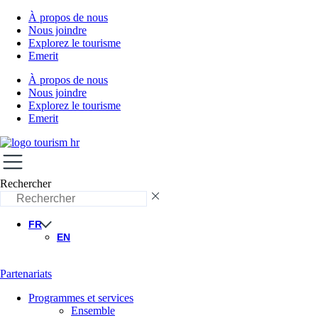
À propos de nous
Nous joindre
Explorez le tourisme
Emerit
À propos de nous
Nous joindre
Explorez le tourisme
Emerit
Rechercher
FR
EN
Partenariats
Programmes et services
Ensemble