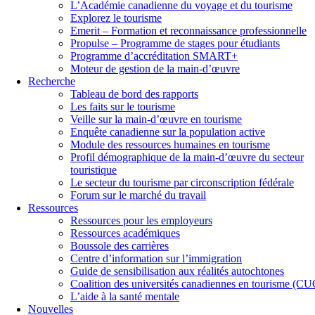
L’Académie canadienne du voyage et du tourisme
Explorez le tourisme
Emerit – Formation et reconnaissance professionnelle
Propulse – Programme de stages pour étudiants
Programme d’accréditation SMART+
Moteur de gestion de la main-d’œuvre
Recherche
Tableau de bord des rapports
Les faits sur le tourisme
Veille sur la main-d’œuvre en tourisme
Enquête canadienne sur la population active
Module des ressources humaines en tourisme
Profil démographique de la main-d’œuvre du secteur
touristique
Le secteur du tourisme par circonscription fédérale
Forum sur le marché du travail
Ressources
Ressources pour les employeurs
Ressources académiques
Boussole des carrières
Centre d’information sur l’immigration
Guide de sensibilisation aux réalités autochtones
Coalition des universités canadiennes en tourisme (C
L’aide à la santé mentale
Nouvelles