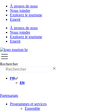
À propos de nous
Nous joindre
Explorez le tourisme
Emerit
À propos de nous
Nous joindre
Explorez le tourisme
Emerit
Rechercher
FR
EN
Partenariats
Programmes et services
Ensemble