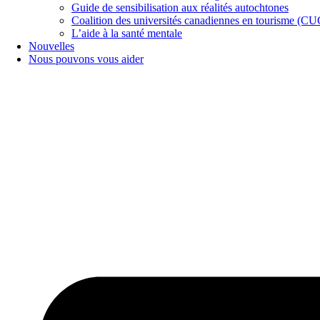
Guide de sensibilisation aux réalités autochtones
Coalition des universités canadiennes en tourisme (C
L’aide à la santé mentale
Nouvelles
Nous pouvons vous aider