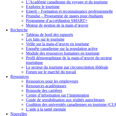
L’Académie canadienne du voyage et du tourisme
Explorez le tourisme
Emerit – Formation et reconnaissance professionnelle
Propulse – Programme de stages pour étudiants
Programme d’accréditation SMART+
Moteur de gestion de la main-d’œuvre
Recherche
Tableau de bord des rapports
Les faits sur le tourisme
Veille sur la main-d’œuvre en tourisme
Enquête canadienne sur la population active
Module des ressources humaines en tourisme
Profil démographique de la main-d’œuvre du secteur
touristique
Le secteur du tourisme par circonscription fédérale
Forum sur le marché du travail
Ressources
Ressources pour les employeurs
Ressources académiques
Boussole des carrières
Centre d’information sur l’immigration
Guide de sensibilisation aux réalités autochtones
Coalition des universités canadiennes en tourisme (C
L’aide à la santé mentale
Nouvelles