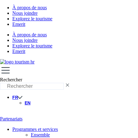
À propos de nous
Nous joindre
Explorez le tourisme
Emerit
À propos de nous
Nous joindre
Explorez le tourisme
Emerit
Rechercher
FR
EN
Partenariats
Programmes et services
Ensemble