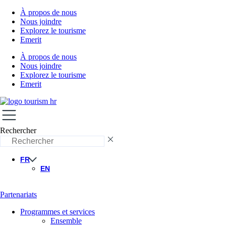
À propos de nous
Nous joindre
Explorez le tourisme
Emerit
À propos de nous
Nous joindre
Explorez le tourisme
Emerit
Rechercher
FR
EN
Partenariats
Programmes et services
Ensemble