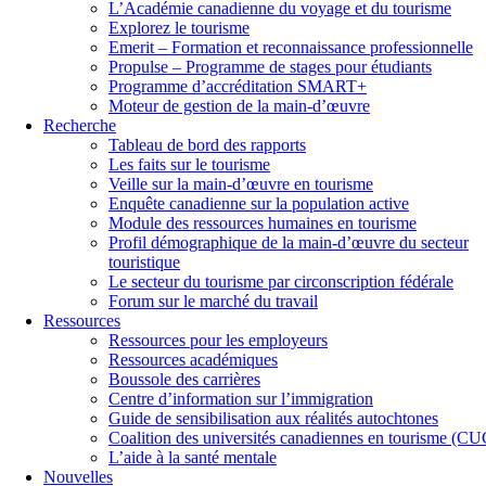
L’Académie canadienne du voyage et du tourisme
Explorez le tourisme
Emerit – Formation et reconnaissance professionnelle
Propulse – Programme de stages pour étudiants
Programme d’accréditation SMART+
Moteur de gestion de la main-d’œuvre
Recherche
Tableau de bord des rapports
Les faits sur le tourisme
Veille sur la main-d’œuvre en tourisme
Enquête canadienne sur la population active
Module des ressources humaines en tourisme
Profil démographique de la main-d’œuvre du secteur
touristique
Le secteur du tourisme par circonscription fédérale
Forum sur le marché du travail
Ressources
Ressources pour les employeurs
Ressources académiques
Boussole des carrières
Centre d’information sur l’immigration
Guide de sensibilisation aux réalités autochtones
Coalition des universités canadiennes en tourisme (C
L’aide à la santé mentale
Nouvelles