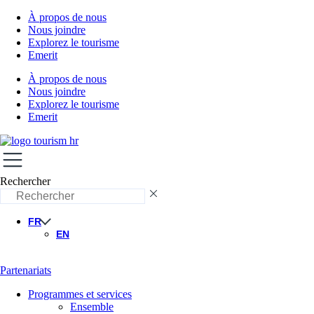
À propos de nous
Nous joindre
Explorez le tourisme
Emerit
À propos de nous
Nous joindre
Explorez le tourisme
Emerit
Rechercher
FR
EN
Partenariats
Programmes et services
Ensemble