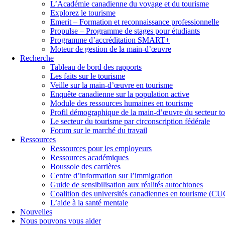
L’Académie canadienne du voyage et du tourisme
Explorez le tourisme
Emerit – Formation et reconnaissance professionnelle
Propulse – Programme de stages pour étudiants
Programme d’accréditation SMART+
Moteur de gestion de la main-d’œuvre
Recherche
Tableau de bord des rapports
Les faits sur le tourisme
Veille sur la main-d’œuvre en tourisme
Enquête canadienne sur la population active
Module des ressources humaines en tourisme
Profil démographique de la main-d’œuvre du secteur to
Le secteur du tourisme par circonscription fédérale
Forum sur le marché du travail
Ressources
Ressources pour les employeurs
Ressources académiques
Boussole des carrières
Centre d’information sur l’immigration
Guide de sensibilisation aux réalités autochtones
Coalition des universités canadiennes en tourisme (C
L’aide à la santé mentale
Nouvelles
Nous pouvons vous aider