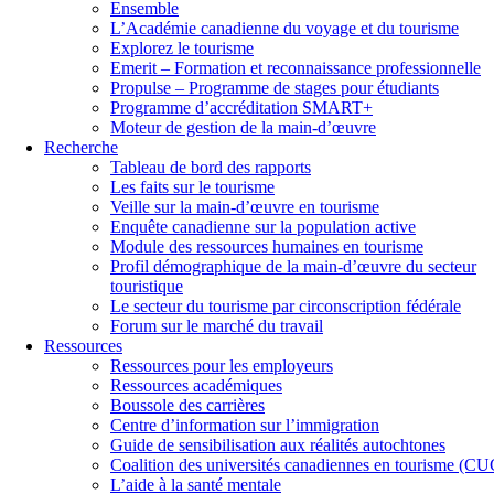
Ensemble
L’Académie canadienne du voyage et du tourisme
Explorez le tourisme
Emerit – Formation et reconnaissance professionnelle
Propulse – Programme de stages pour étudiants
Programme d’accréditation SMART+
Moteur de gestion de la main-d’œuvre
Recherche
Tableau de bord des rapports
Les faits sur le tourisme
Veille sur la main-d’œuvre en tourisme
Enquête canadienne sur la population active
Module des ressources humaines en tourisme
Profil démographique de la main-d’œuvre du secteur
touristique
Le secteur du tourisme par circonscription fédérale
Forum sur le marché du travail
Ressources
Ressources pour les employeurs
Ressources académiques
Boussole des carrières
Centre d’information sur l’immigration
Guide de sensibilisation aux réalités autochtones
Coalition des universités canadiennes en tourisme (C
L’aide à la santé mentale