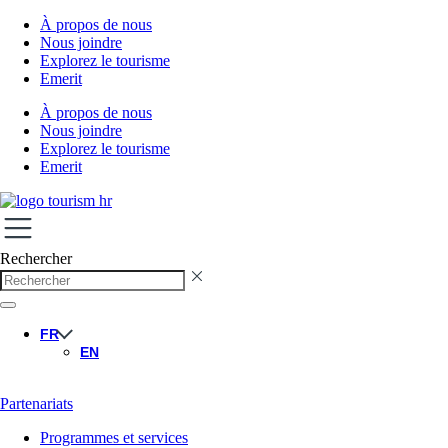
À propos de nous
Nous joindre
Explorez le tourisme
Emerit
À propos de nous
Nous joindre
Explorez le tourisme
Emerit
Rechercher
FR
EN
Partenariats
Programmes et services