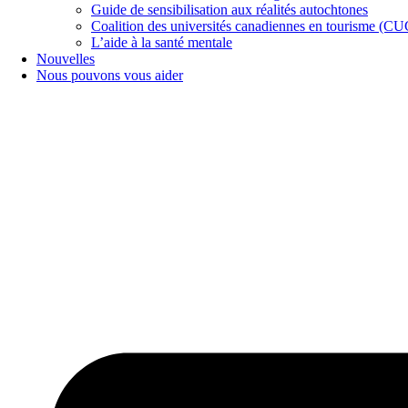
Guide de sensibilisation aux réalités autochtones
Coalition des universités canadiennes en tourisme (C
L’aide à la santé mentale
Nouvelles
Nous pouvons vous aider