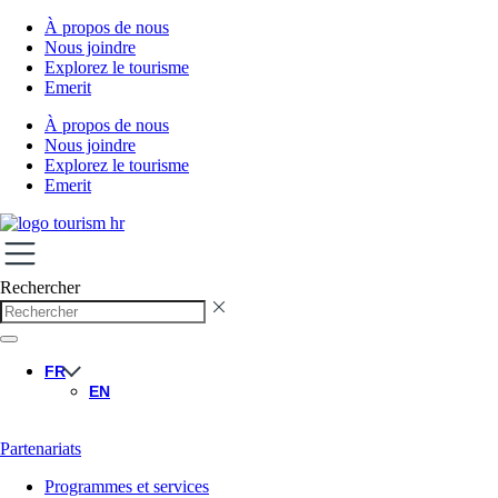
À propos de nous
Nous joindre
Explorez le tourisme
Emerit
À propos de nous
Nous joindre
Explorez le tourisme
Emerit
Rechercher
FR
EN
Partenariats
Programmes et services