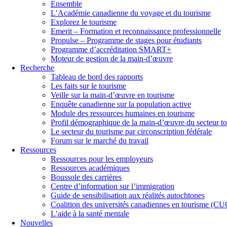
Ensemble
L’Académie canadienne du voyage et du tourisme
Explorez le tourisme
Emerit – Formation et reconnaissance professionnelle
Propulse – Programme de stages pour étudiants
Programme d’accréditation SMART+
Moteur de gestion de la main-d’œuvre
Recherche
Tableau de bord des rapports
Les faits sur le tourisme
Veille sur la main-d’œuvre en tourisme
Enquête canadienne sur la population active
Module des ressources humaines en tourisme
Profil démographique de la main-d’œuvre du secteur to
Le secteur du tourisme par circonscription fédérale
Forum sur le marché du travail
Ressources
Ressources pour les employeurs
Ressources académiques
Boussole des carrières
Centre d’information sur l’immigration
Guide de sensibilisation aux réalités autochtones
Coalition des universités canadiennes en tourisme (C
L’aide à la santé mentale
Nouvelles