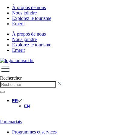
À propos de nous
Nous joindre
Explorez le tourisme
Emerit
À propos de nous
Nous joindre
Explorez le tourisme
Emerit
Rechercher
FR
EN
Partenariats
Programmes et services