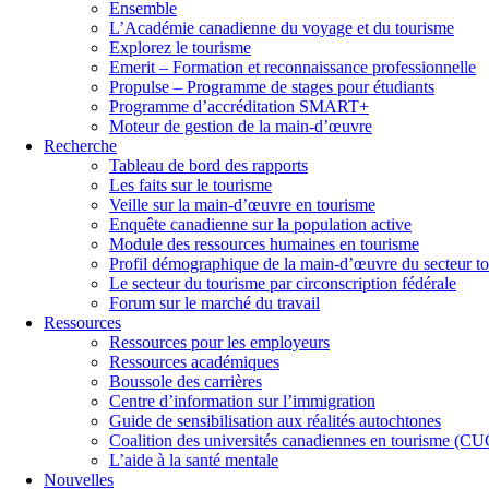
Ensemble
L’Académie canadienne du voyage et du tourisme
Explorez le tourisme
Emerit – Formation et reconnaissance professionnelle
Propulse – Programme de stages pour étudiants
Programme d’accréditation SMART+
Moteur de gestion de la main-d’œuvre
Recherche
Tableau de bord des rapports
Les faits sur le tourisme
Veille sur la main-d’œuvre en tourisme
Enquête canadienne sur la population active
Module des ressources humaines en tourisme
Profil démographique de la main-d’œuvre du secteur to
Le secteur du tourisme par circonscription fédérale
Forum sur le marché du travail
Ressources
Ressources pour les employeurs
Ressources académiques
Boussole des carrières
Centre d’information sur l’immigration
Guide de sensibilisation aux réalités autochtones
Coalition des universités canadiennes en tourisme (C
L’aide à la santé mentale
Nouvelles