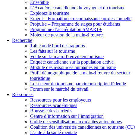
Ensemble
L’Académie canadienne du voyage et du tourisme
Explorez le tourisme
Emerit – Formation et reconnaissance professionnelle
Propulse – Programme de stages pour étudiants
Programme d’accréditation SMART+
Moteur de gestion de la main-d’œuvre
Recherche
Tableau de bord des rapports
Les faits sur le tourisme
Veille sur la main-d’œuvre en tourisme
Enquête canadienne sur la population active
Module des ressources humaines en tourisme
Profil démographique de la main-d’œuvre du secteur
touristique
Le secteur du tourisme par circonscription fédérale
Forum sur le marché du travail
Ressources
Ressources pour les employeurs
Ressources académiques
Boussole des carrières
Centre d’information sur l’immigration
Guide de sensibilisation aux réalités autochtones
Coalition des universités canadiennes en tourisme (C
L’aide à la santé mentale