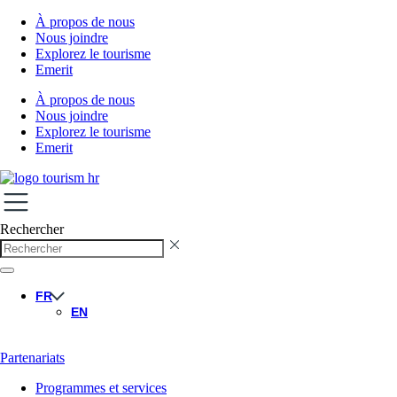
À propos de nous
Nous joindre
Explorez le tourisme
Emerit
À propos de nous
Nous joindre
Explorez le tourisme
Emerit
Rechercher
FR
EN
Partenariats
Programmes et services