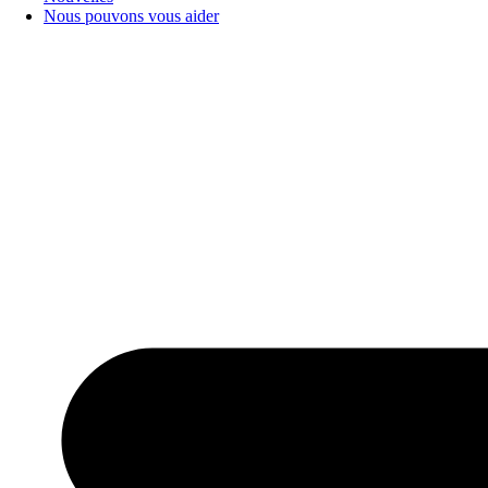
Nous pouvons vous aider