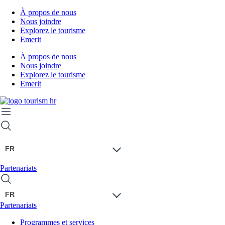
À propos de nous
Nous joindre
Explorez le tourisme
Emerit
À propos de nous
Nous joindre
Explorez le tourisme
Emerit
FR
Partenariats
FR
Partenariats
Programmes et services