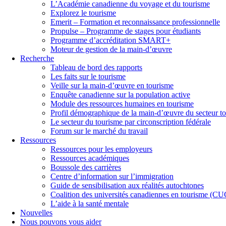
L’Académie canadienne du voyage et du tourisme
Explorez le tourisme
Emerit – Formation et reconnaissance professionnelle
Propulse – Programme de stages pour étudiants
Programme d’accréditation SMART+
Moteur de gestion de la main-d’œuvre
Recherche
Tableau de bord des rapports
Les faits sur le tourisme
Veille sur la main-d’œuvre en tourisme
Enquête canadienne sur la population active
Module des ressources humaines en tourisme
Profil démographique de la main-d’œuvre du secteur to
Le secteur du tourisme par circonscription fédérale
Forum sur le marché du travail
Ressources
Ressources pour les employeurs
Ressources académiques
Boussole des carrières
Centre d’information sur l’immigration
Guide de sensibilisation aux réalités autochtones
Coalition des universités canadiennes en tourisme (C
L’aide à la santé mentale
Nouvelles
Nous pouvons vous aider