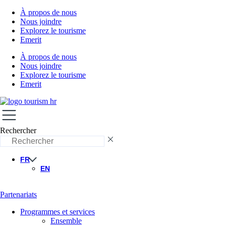
À propos de nous
Nous joindre
Explorez le tourisme
Emerit
À propos de nous
Nous joindre
Explorez le tourisme
Emerit
Rechercher
FR
EN
Partenariats
Programmes et services
Ensemble